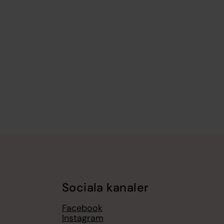
Sociala kanaler
Facebook
Instagram