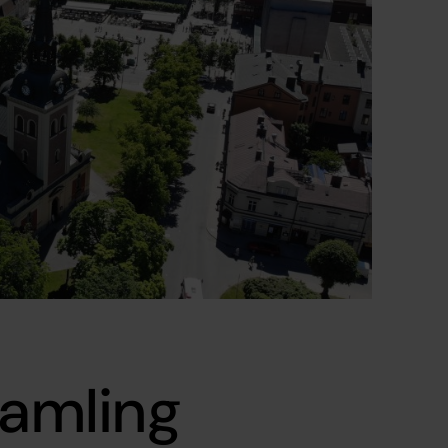
samling