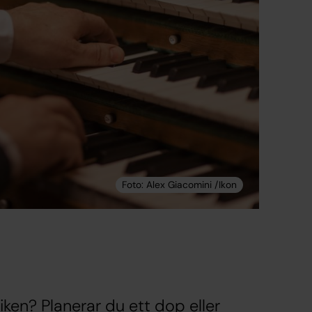
iken? Planerar du ett dop eller