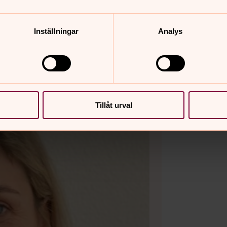
Inställningar
Analys
Tillåt urval