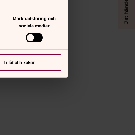
Marknadsföring och
sociala medier
Tillåt alla kakor