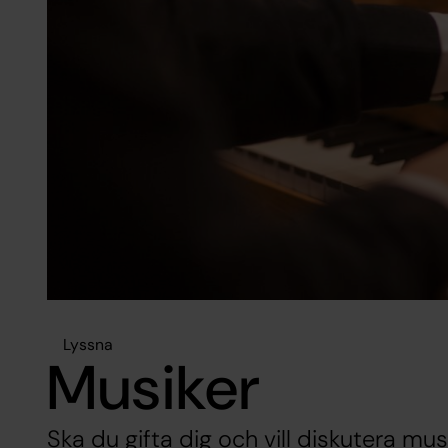
Lyssna
Musiker
Ska du gifta dig och vill diskutera mus