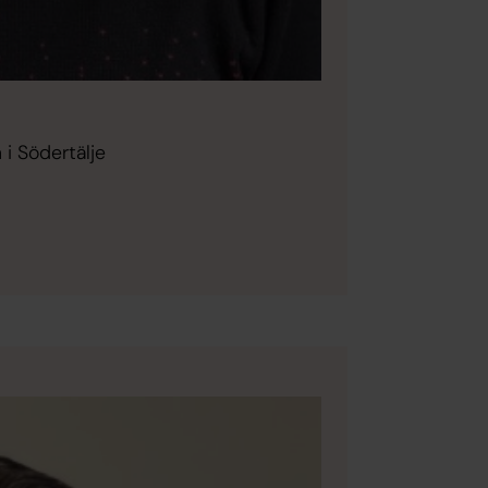
 i Södertälje