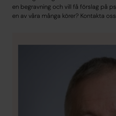
en begravning och vill få förslag på ps
en av våra många körer? Kontakta oss