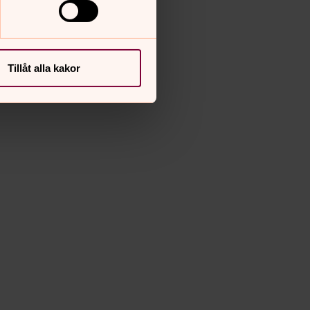
Tillåt alla kakor