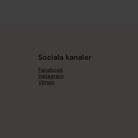
Sociala kanaler
Facebook
Instagram
Vimeo