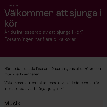
Lyssna
Välkommen att sjunga i
kör
Är du intresserad av att sjunga i kör?
Församlingen har flera olika körer.
Här nedan kan du läsa om församlingens olika körer och
musikverksamheten.
Välkommen att kontakta respektive körledare om du är
intresserad av att börja sjunga i kör.
Musik