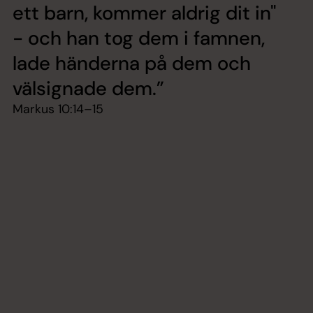
ett barn, kommer aldrig dit in"
- och han tog dem i famnen,
lade händerna på dem och
välsignade dem.
Markus 10:14–15