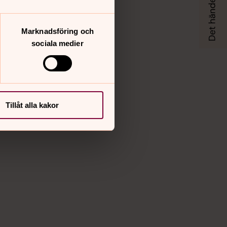
Marknadsföring och
sociala medier
Tillåt alla kakor