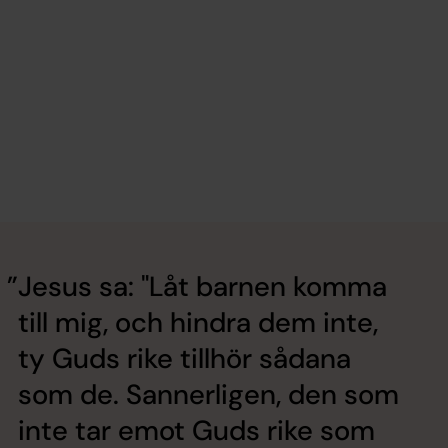
Jesus sa: "Låt barnen komma
till mig, och hindra dem inte,
ty Guds rike tillhör sådana
som de. Sannerligen, den som
inte tar emot Guds rike som