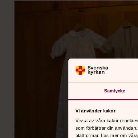
Samtycke
Vi använder kakor
Vissa av våra kakor (cookies
som förbättrar din användaru
plattformar. Läs mer om våra