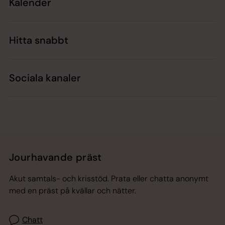
Kalender
Hitta snabbt
Sociala kanaler
Jourhavande präst
Akut samtals- och krisstöd. Prata eller chatta anonymt
med en präst på kvällar och nätter.
Chatt