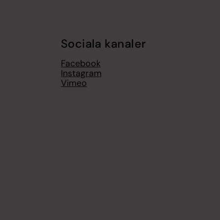
Sociala kanaler
Facebook
Instagram
Vimeo