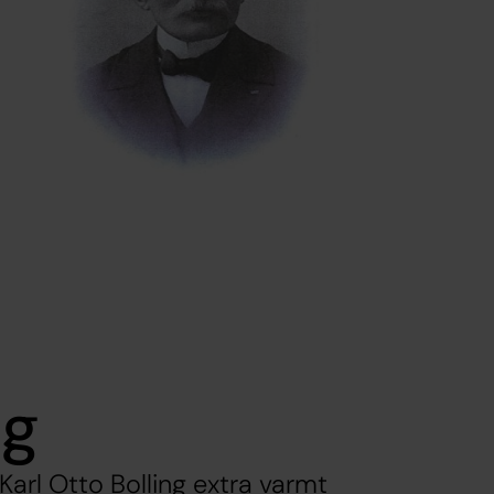
ng
Karl Otto Bolling extra varmt