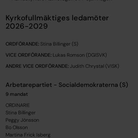
Kyrkofullmäktiges ledamöter
2026-2029
ORDFÖRANDE:
Stina Billinger (S)
VICE ORDFÖRANDE:
Lukas Romson (DGISVK)
ANDRE VICE ORDFÖRANDE:
Judith Chrystal (VISK)
Arbetarepartiet - Socialdemokraterna (S)
9 mandat
ORDINARIE
Stina Billinger
Peggy Jönsson
Bo Olsson
Martina Frick Isberg