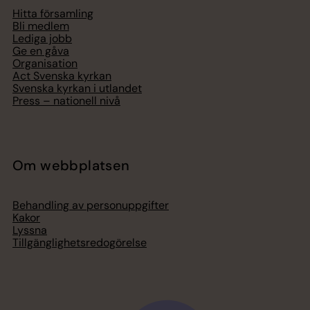
Hitta församling
Bli medlem
Lediga jobb
Ge en gåva
Organisation
Act Svenska kyrkan
Svenska kyrkan i utlandet
Press – nationell nivå
Om webbplatsen
Behandling av personuppgifter
Kakor
Lyssna
Tillgänglighetsredogörelse