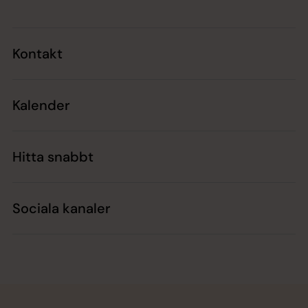
Kontakt
Kalender
Hitta snabbt
Sociala kanaler