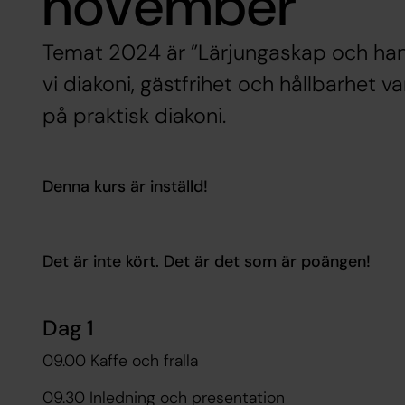
november
Temat 2024 är ”Lärjungaskap och handl
vi diakoni, gästfrihet och hållbarhet 
på praktisk diakoni.
Denna kurs är inställd!
Det är inte kört. Det är det som är poängen!
Dag 1
09.00 Kaffe och fralla
09.30 Inledning och presentation