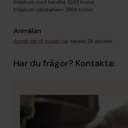
Enkelrum med handfat 3243 kronor
Enkelrum vandrarhem 2868 kronor
Anmälan
Anmäl dig till kursen här
senast 24 oktober.
Har du frågor? Kontakta: