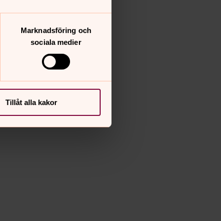
Marknadsföring och
sociala medier
Tillåt alla kakor