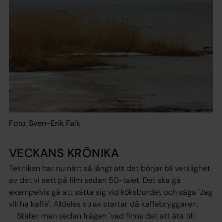
Foto: Sven-Erik Falk
VECKANS KRÖNIKA
Tekniken har nu nått så långt att det börjar bli verklighet
av det vi sett på film sedan 50-talet. Det ska gå
exempelvis gå att sätta sig vid köksbordet och säga "Jag
vill ha kaffe". Alldeles strax startar då kaffebryggaren.
Ställer man sedan frågan "vad finns det att äta till