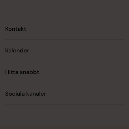
Kontakt
Kalender
Hitta snabbt
Sociala kanaler