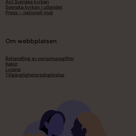
Act Svenska kyrkan
Svenska kyrkan i utlandet
Press – nationell nivå
Om webbplatsen
Behandling av personuppgifter
Kakor
Lyssna
Tillgänglighetsredogörelse