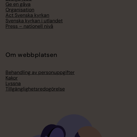
Ge en gåva
Organisation
Act Svenska kyrkan
Svenska kyrkan i utlandet
Press – nationell nivå
Om webbplatsen
Behandling av personuppgifter
Kakor
Lyssna
Tillgänglighetsredogörelse