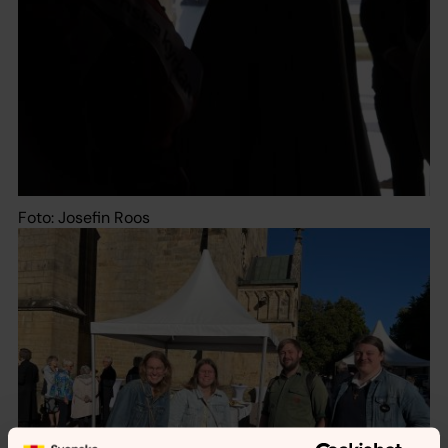
Foto: Josefin Roos