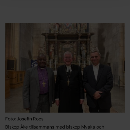
Foto: Josefin Roos
Biskop Åke tillsammans med biskop Myaka och