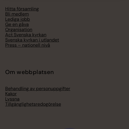
Hitta församling
Bli medlem
Lediga jobb
Ge en gåva
Organisation
Act Svenska kyrkan
Svenska kyrkan i utlandet
Press – nationell nivå
Om webbplatsen
Behandling av personuppgifter
Kakor
Lyssna
Tillgänglighetsredogörelse