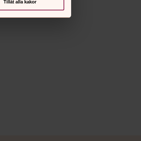
Tillåt alla kakor