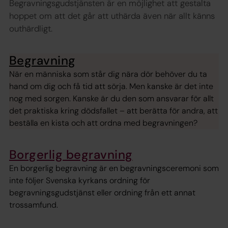
Begravningsgudstjänsten är en möjlighet att gestalta
hoppet om att det går att uthärda även när allt känns
outhärdligt.
Begravning
När en människa som står dig nära dör behöver du ta
hand om dig och få tid att sörja. Men kanske är det inte
nog med sorgen. Kanske är du den som ansvarar för allt
det praktiska kring dödsfallet – att berätta för andra, att
beställa en kista och att ordna med begravningen?
Borgerlig begravning
En borgerlig begravning är en begravningsceremoni som
inte följer Svenska kyrkans ordning för
begravningsgudstjänst eller ordning från ett annat
trossamfund.