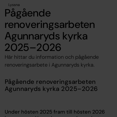
Lyssna
Pågående
renoveringsarbeten
Agunnaryds kyrka
2025–2026
Här hittar du information och pågående
renoveringsarbete i Agunnaryds kyrka.
Pågående renoveringsarbeten
Agunnaryds kyrka 2025–2026
Under hösten 2025 fram till hösten 2026