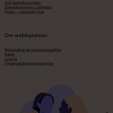
Act Svenska kyrkan
Svenska kyrkan i utlandet
Press – nationell nivå
Om webbplatsen
Behandling av personuppgifter
Kakor
Lyssna
Tillgänglighetsredogörelse