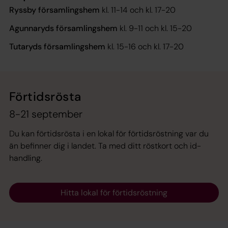
Ryssby församlingshem
kl. 11-14 och kl. 17-20
Agunnaryds församlingshem
kl. 9-11 och kl. 15-20
Tutaryds församlingshem
kl. 15-16 och kl. 17-20
Förtidsrösta
8-21 september
Du kan förtidsrösta i en lokal för förtidsröstning var du
än befinner dig i landet. Ta med ditt röstkort och id-
handling.
Hitta lokal för förtidsröstning