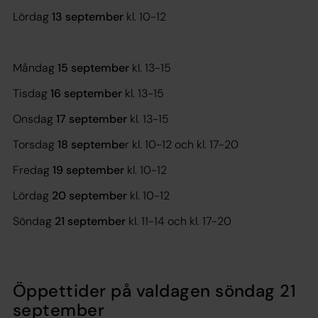
Lördag
13 september
kl. 10-12
Måndag
15 september
kl. 13-15
Tisdag
16 september
kl. 13-15
Onsdag
17 september
kl. 13-15
Torsdag
18 septembe
r kl. 10-12 och kl. 17-20
Fredag
19 september
kl. 10-12
Lördag
20 september
kl. 10-12
Söndag
21 september
kl. 11-14 och kl. 17-20
Öppettider på valdagen söndag 21
september