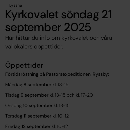
Lyssna
Kyrkovalet söndag 21
september 2025
Här hittar du info om kyrkovalet och våra
vallokalers öppettider.
Öppettider
Förtidsröstning på Pastorsexpeditionen, Ryssby:
Måndag
8 september
kl. 13-15
Tisdag
9 september
kl. 13-15 och kl. 17-20
Onsdag
10 september
kl. 13-15
Torsdag
11 september
kl. 10-12
Fredag
12 september
kl. 10-12