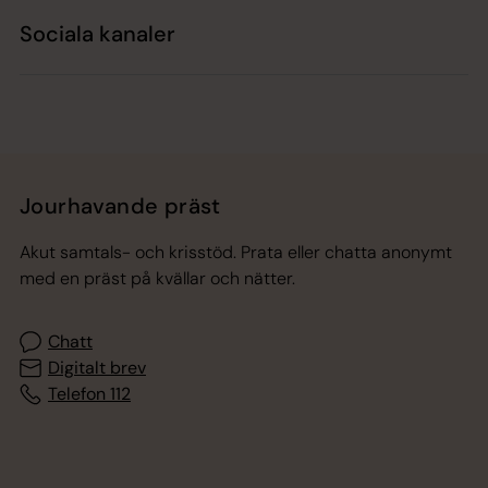
Sociala kanaler
Jourhavande präst
Akut samtals- och krisstöd. Prata eller chatta anonymt
med en präst på kvällar och nätter.
Chatt
Digitalt brev
Telefon 112