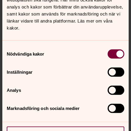
analys och kakor som förbättrar din användarupplevelse,
samt kakor som används för marknadsföring och när vi
länkar vidare till andra plattformar. Läs mer om våra
kakor.
Samtyckesval
Nödvändiga kakor
Inställningar
Analys
Marknadsföring och sociala medier