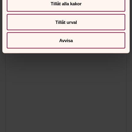
Tillåt alla kakor
Tillåt urval
Avvisa