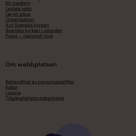
Bli medlem
Lediga jobb
Ge en gåva
Organisation
Act Svenska kyrkan
Svenska kyrkan i utlandet
Press – nationell nivå
Om webbplatsen
Behandling av personuppgifter
Kakor
Lyssna
Tillgänglighetsredogörelse