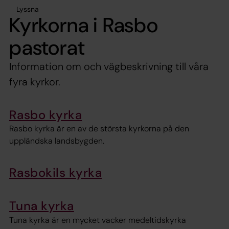
Lyssna
Kyrkorna i Rasbo
pastorat
Information om och vägbeskrivning till våra
fyra kyrkor.
Rasbo kyrka
Rasbo kyrka är en av de största kyrkorna på den
uppländska landsbygden.
Rasbokils kyrka
Tuna kyrka
Tuna kyrka är en mycket vacker medeltidskyrka