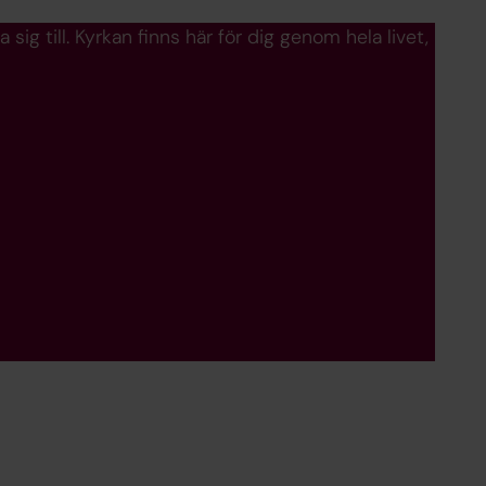
sig till. Kyrkan finns här för dig genom hela livet,