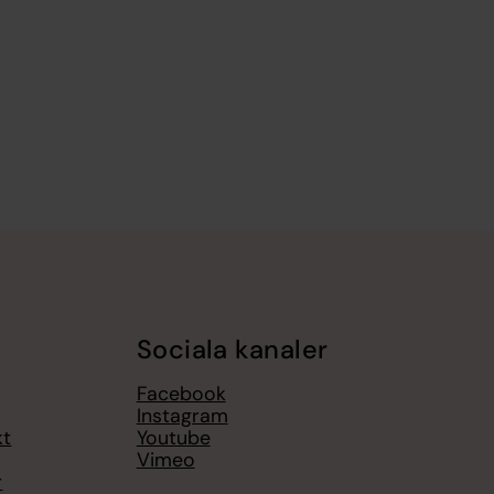
Sociala kanaler
Facebook
Instagram
kt
Youtube
Vimeo
r