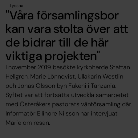
Lyssna
"Våra församlingsbor
kan vara stolta över att
de bidrar till de här
viktiga projekten"
I november 2019 besökte kyrkoherde Staffan
Hellgren, Marie Lönnqvist, Ullakarin Westlin
och Jonas Olsson byn Fukeni i Tanzania.
Syftet var att fortsätta utveckla samarbetet
med Österåkers pastorats vänförsamling där.
Informatör Ellinore Nilsson har intervjuat
Marie om resan.