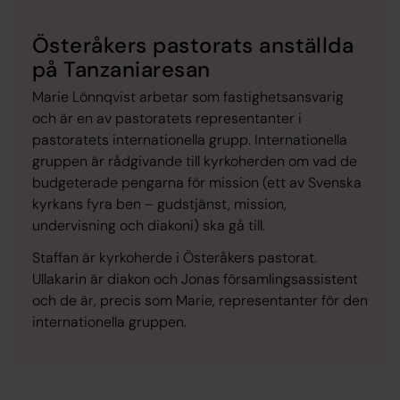
Österåkers pastorats anställda
på Tanzaniaresan
Marie Lönnqvist arbetar som fastighetsansvarig
och är en av pastoratets representanter i
pastoratets internationella grupp. Internationella
gruppen är rådgivande till kyrkoherden om vad de
budgeterade pengarna för mission (ett av Svenska
kyrkans fyra ben – gudstjänst, mission,
undervisning och diakoni) ska gå till.
Staffan är kyrkoherde i Österåkers pastorat.
Ullakarin är diakon och Jonas församlingsassistent
och de är, precis som Marie, representanter för den
internationella gruppen.