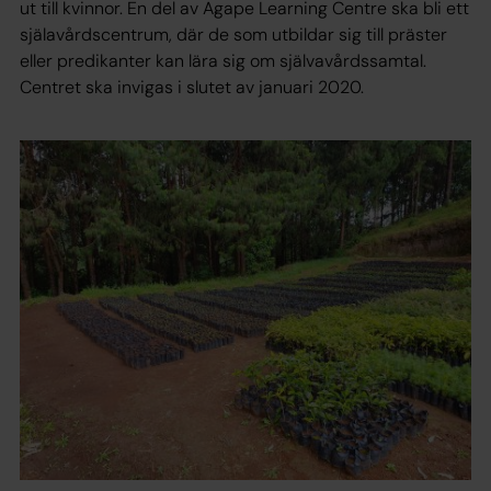
ut till kvinnor. En del av Agape Learning Centre ska bli ett
själavårdscentrum, där de som utbildar sig till präster
eller predikanter kan lära sig om självavårdssamtal.
Centret ska invigas i slutet av januari 2020.