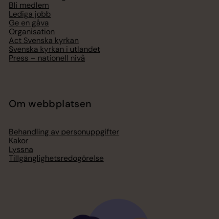
Bli medlem
Lediga jobb
Ge en gåva
Organisation
Act Svenska kyrkan
Svenska kyrkan i utlandet
Press – nationell nivå
Om webbplatsen
Behandling av personuppgifter
Kakor
Lyssna
Tillgänglighetsredogörelse