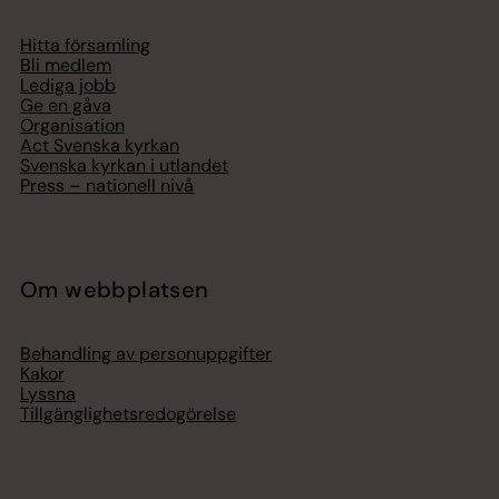
Hitta församling
Bli medlem
Lediga jobb
Ge en gåva
Organisation
Act Svenska kyrkan
Svenska kyrkan i utlandet
Press – nationell nivå
Om webbplatsen
Behandling av personuppgifter
Kakor
Lyssna
Tillgänglighetsredogörelse