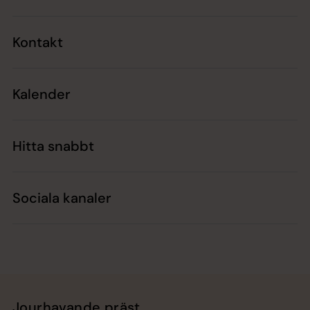
Kontakt
Kalender
Hitta snabbt
Sociala kanaler
Jourhavande präst