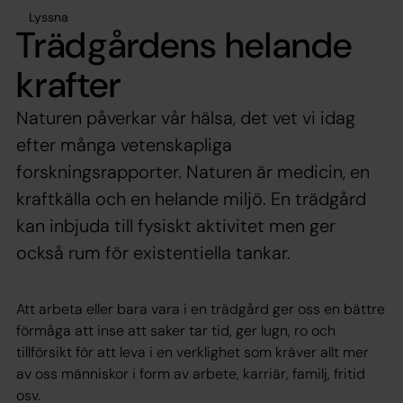
Lyssna
Trädgårdens helande
krafter
Naturen påverkar vår hälsa, det vet vi idag
efter många vetenskapliga
forskningsrapporter. Naturen är medicin, en
kraftkälla och en helande miljö. En trädgård
kan inbjuda till fysiskt aktivitet men ger
också rum för existentiella tankar.
Att arbeta eller bara vara i en trädgård ger oss en bättre
förmåga att inse att saker tar tid, ger lugn, ro och
tillförsikt för att leva i en verklighet som kräver allt mer
av oss människor i form av arbete, karriär, familj, fritid
osv.