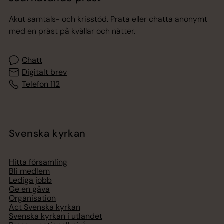
Akut samtals- och krisstöd. Prata eller chatta anonymt
med en präst på kvällar och nätter.
Chatt
Digitalt brev
Telefon 112
Svenska kyrkan
Hitta församling
Bli medlem
Lediga jobb
Ge en gåva
Organisation
Act Svenska kyrkan
Svenska kyrkan i utlandet