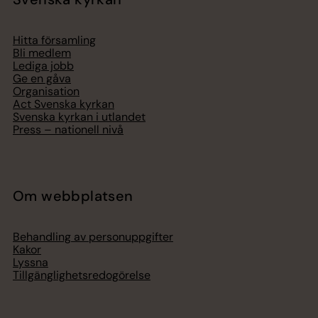
Hitta församling
Bli medlem
Lediga jobb
Ge en gåva
Organisation
Act Svenska kyrkan
Svenska kyrkan i utlandet
Press – nationell nivå
Om webbplatsen
Behandling av personuppgifter
Kakor
Lyssna
Tillgänglighetsredogörelse