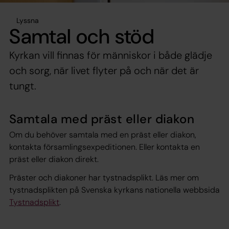
Lyssna
Samtal och stöd
Kyrkan vill finnas för människor i både glädje
och sorg, när livet flyter på och när det är
tungt.
Samtala med präst eller diakon
Om du behöver samtala med en präst eller diakon,
kontakta församlingsexpeditionen. Eller kontakta en
präst eller diakon direkt.
Präster och diakoner har tystnadsplikt. Läs mer om
tystnadsplikten på Svenska kyrkans nationella webbsida
Tystnadsplikt
.