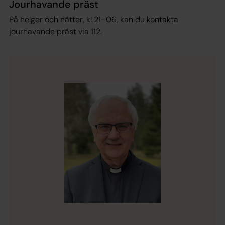
Jourhavande präst
På helger och nätter, kl 21–06, kan du kontakta
jourhavande präst via 112.