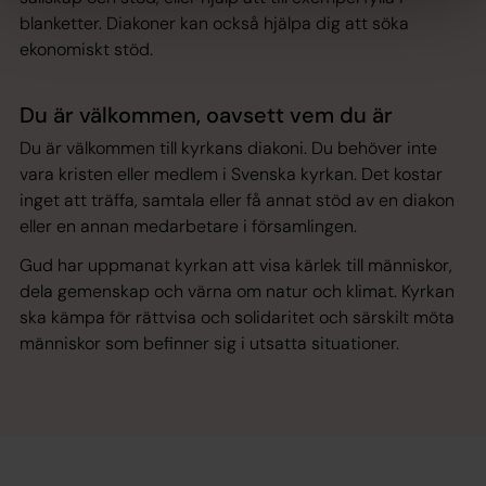
blanketter. Diakoner kan också hjälpa dig att söka
ekonomiskt stöd.
Du är välkommen, oavsett vem du är
Du är välkommen till kyrkans diakoni. Du behöver inte
vara kristen eller medlem i Svenska kyrkan. Det kostar
inget att träffa, samtala eller få annat stöd av en diakon
eller en annan medarbetare i församlingen.
Gud har uppmanat kyrkan att visa kärlek till människor,
dela gemenskap och värna om natur och klimat. Kyrkan
ska kämpa för rättvisa och solidaritet och särskilt möta
människor som befinner sig i utsatta situationer.