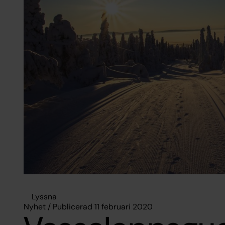
Lyssna
Nyhet / Publicerad 11 februari 2020