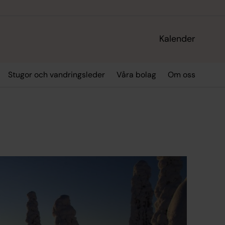
Kalender
Stugor och vandringsleder
Våra bolag
Om oss