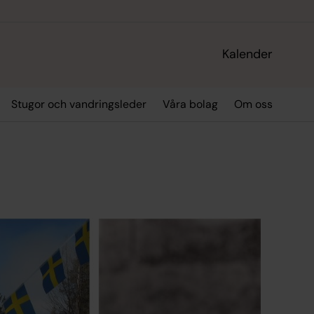
Kalender
Stugor och vandringsleder
Våra bolag
Om oss