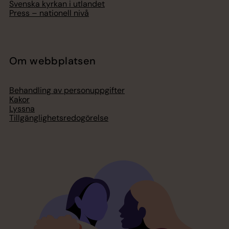
Svenska kyrkan i utlandet
Press – nationell nivå
Om webbplatsen
Behandling av personuppgifter
Kakor
Lyssna
Tillgänglighetsredogörelse