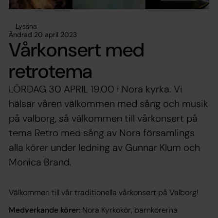
Lyssna
Ändrad 20 april 2023
Vårkonsert med
retrotema
LÖRDAG 30 APRIL 19.00 i Nora kyrka. Vi
hälsar våren välkommen med sång och musik
på valborg, så välkommen till vårkonsert på
tema Retro med sång av Nora församlings
alla körer under ledning av Gunnar Klum och
Monica Brand.
Välkommen till vår traditionella vårkonsert på Valborg!
Medverkande körer:
Nora Kyrkokör, barnkörerna