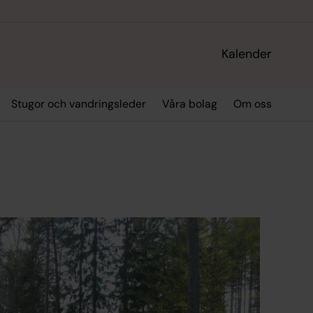
Kalender
Stugor och vandringsleder
Våra bolag
Om oss