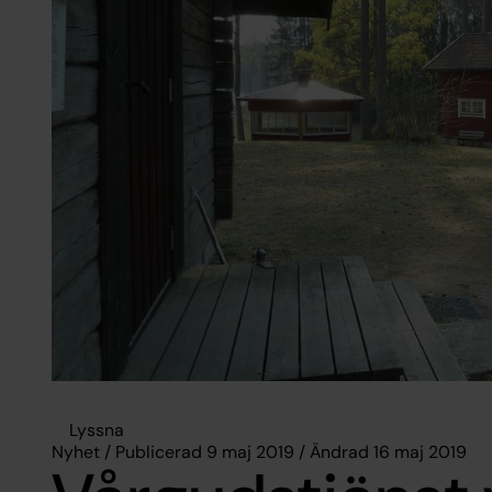
Lyssna
Nyhet / Publicerad 9 maj 2019 / Ändrad 16 maj 2019