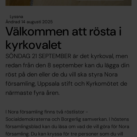
Lyssna
Ändrad 14 augusti 2025
Välkommen att rösta i
kyrkovalet
SÖNDAG 21 SEPTEMBER är det kyrkoval, men
redan från den 8 september kan du lägga din
röst på den eller de du vill ska styra Nora
församling, Uppsala stift och Kyrkomötet de
närmaste fyra åren.
I Nora församling finns två röstlistor -
Socialdemokraterna och Borgerlig samverkan. I höstens
församlingsblad kan du läsa om vad de vill göra för Nora
församling. Du kan kryssa för tre personer som du vill