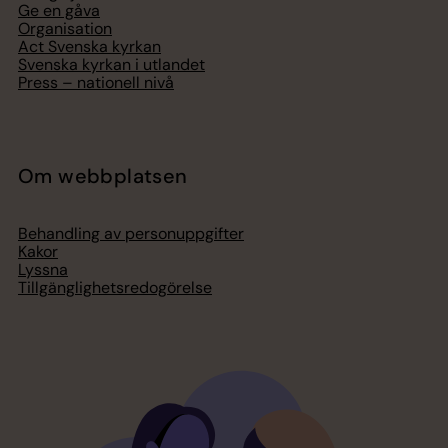
Ge en gåva
Organisation
Act Svenska kyrkan
Svenska kyrkan i utlandet
Press – nationell nivå
Om webbplatsen
Behandling av personuppgifter
Kakor
Lyssna
Tillgänglighetsredogörelse