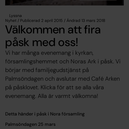
Lyssna
Nyhet / Publicerad 2 april 2015 / Ändrad 13 mars 2018
Välkommen att fira
påsk med oss!
Vi har många evenemang i kyrkan,
församlingshemmet och Noras Ark i påsk. Vi
börjar med familjegudstjänst på
Palmsöndagen och avslutar med Café Arken
på påsklovet. Klicka för att se alla våra
evenemang. Alla är varmt välkomna!
Detta händer i påsk i Nora församling
Palmsöndagen 25 mars