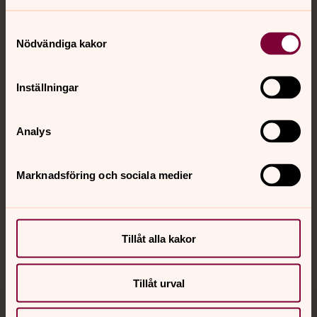
Samtyckesval
Nödvändiga kakor
Kontakt
Inställningar
Kalender
Analys
Hitta snabbt
Marknadsföring och sociala medier
Sociala kanaler
Tillåt alla kakor
Tillåt urval