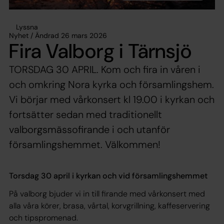
Lyssna
Nyhet / Ändrad 26 mars 2026
Fira Valborg i Tärnsjö
TORSDAG 30 APRIL. Kom och fira in våren i
och omkring Nora kyrka och församlingshem.
Vi börjar med vårkonsert kl 19.00 i kyrkan och
fortsätter sedan med traditionellt
valborgsmässofirande i och utanför
församlingshemmet. Välkommen!
Torsdag 30 april i kyrkan och vid församlingshemmet
På valborg bjuder vi in till firande med vårkonsert med
alla våra körer, brasa, vårtal, korvgrillning, kaffeservering
och tipspromenad.