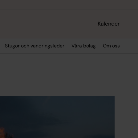
Kalender
Stugor och vandringsleder
Våra bolag
Om oss