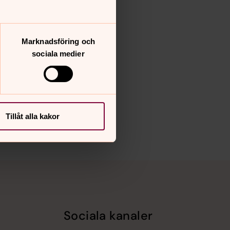
Marknadsföring och
sociala medier
Tillåt alla kakor
Sociala kanaler