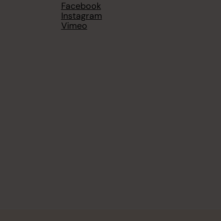
Facebook
Instagram
Vimeo