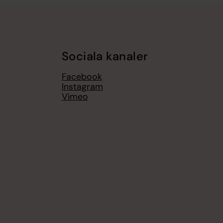
Sociala kanaler
Facebook
Instagram
Vimeo