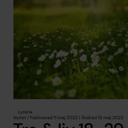
Lyssna
Nyhet / Publicerad 11 maj 2023 / Ändrad 15 maj 2023