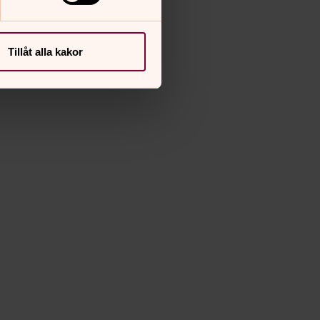
Tillåt alla kakor