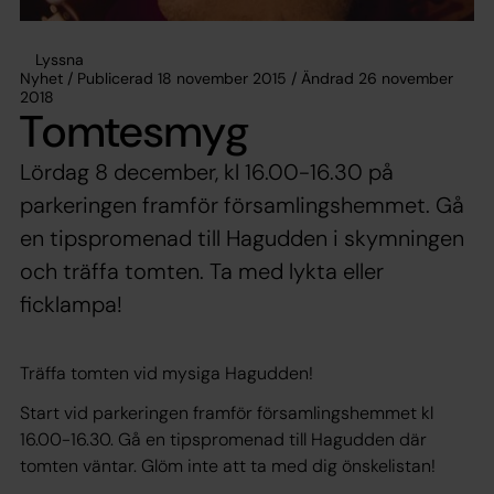
Lyssna
Nyhet / Publicerad 18 november 2015 / Ändrad 26 november
2018
Tomtesmyg
Lördag 8 december, kl 16.00-16.30 på
parkeringen framför församlingshemmet. Gå
en tipspromenad till Hagudden i skymningen
och träffa tomten. Ta med lykta eller
ficklampa!
Träffa tomten vid mysiga Hagudden!
Start vid parkeringen framför församlingshemmet kl
16.00-16.30. Gå en tipspromenad till Hagudden där
tomten väntar. Glöm inte att ta med dig önskelistan!