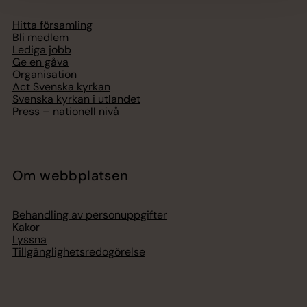
Hitta församling
Bli medlem
Lediga jobb
Ge en gåva
Organisation
Act Svenska kyrkan
Svenska kyrkan i utlandet
Press – nationell nivå
Om webbplatsen
Behandling av personuppgifter
Kakor
Lyssna
Tillgänglighetsredogörelse