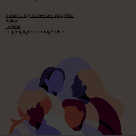
Behandling av personuppgifter
Kakor
Lyssna
Tillgänglighetsredogörelse