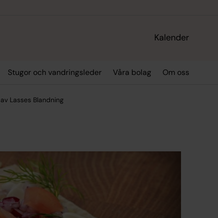
Kalender
Stugor och vandringsleder
Våra bolag
Om oss
 av Lasses Blandning