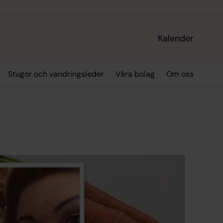
Kalender
Stugor och vandringsleder
Våra bolag
Om oss