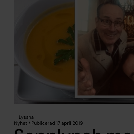
Lyssna
Nyhet / Publicerad 17 april 2019