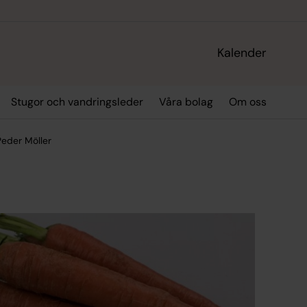
Kalender
Stugor och vandringsleder
Våra bolag
Om oss
eder Möller