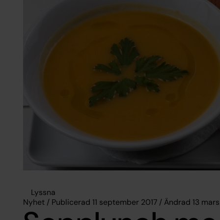
Lyssna
Nyhet / Publicerad 11 september 2017 / Ändrad 13 mars