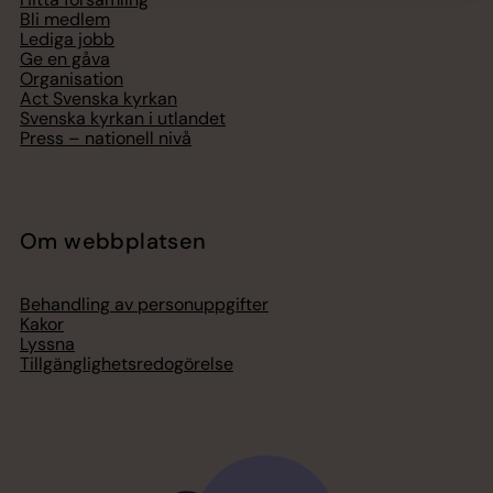
Bli medlem
Lediga jobb
Ge en gåva
Organisation
Act Svenska kyrkan
Svenska kyrkan i utlandet
Press – nationell nivå
Om webbplatsen
Behandling av personuppgifter
Kakor
Lyssna
Tillgänglighetsredogörelse