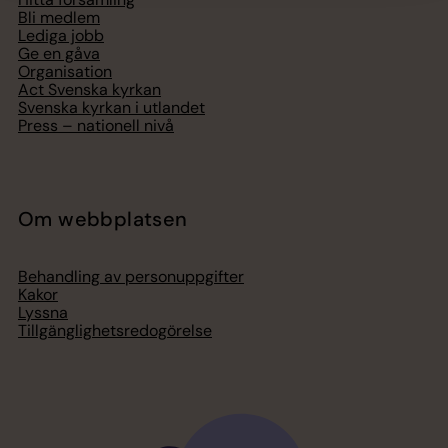
Bli medlem
Lediga jobb
Ge en gåva
Organisation
Act Svenska kyrkan
Svenska kyrkan i utlandet
Press – nationell nivå
Om webbplatsen
Behandling av personuppgifter
Kakor
Lyssna
Tillgänglighetsredogörelse