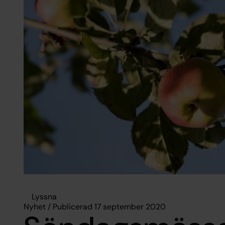
Lyssna
Nyhet / Publicerad 17 september 2020