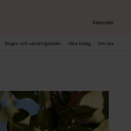
Kalender
Stugor och vandringsleder
Våra bolag
Om oss