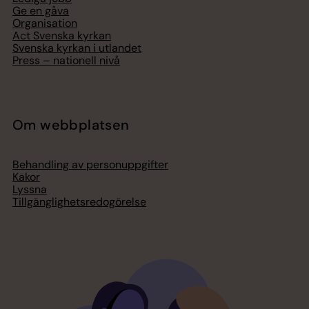
Ge en gåva
Organisation
Act Svenska kyrkan
Svenska kyrkan i utlandet
Press – nationell nivå
Om webbplatsen
Behandling av personuppgifter
Kakor
Lyssna
Tillgänglighetsredogörelse