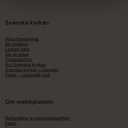
Svenska kyrkan
Hitta församling
Bli medlem
Lediga jobb
Ge en gåva
Organisation
Act Svenska kyrkan
Svenska kyrkan i utlandet
Press – nationell nivå
Om webbplatsen
Behandling av personuppgifter
Kakor